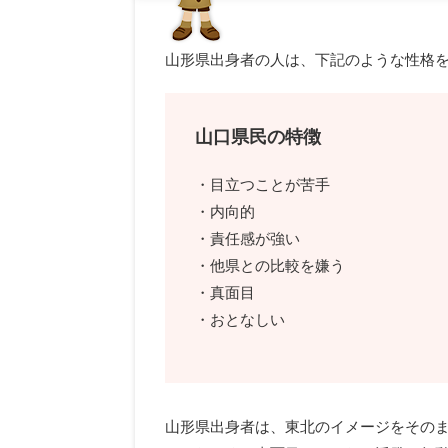
山形県出身者の人は、下記のような性格
山口県民の特徴
・目立つことが苦手
・内向的
・責任感が強い
・他県との比較を嫌う
・真面目
・おとなしい
山形県出身者は、東北のイメージをその