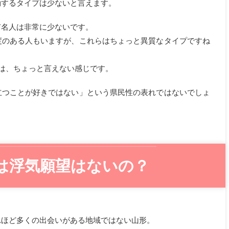
動するタイプは少ないと言えます。
有名人は非常に少ないです。
度のある人もいますが、これらはちょっと異質なタイプですね
は、ちょっと言えない感じです。
立つことが好きではない」という県民性の表れではないでしょ
は浮気願望はないの？
れほど多くの出会いがある地域ではない山形。