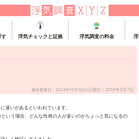
探す
浮気チェックと証拠
浮気調査の料金
浮
/公開日：2018年3月7日
最終更新日：2023年12月15日
格に違いがあるといわれています。
身という場合、どんな性格の人が多いのかちょっと気になるの
て詳しく検証してみました。