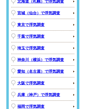
北海道（札幌）で浮気調査
宮城（仙台）で浮気調査
東京で浮気調査
千葉で浮気調査
埼玉で浮気調査
神奈川（横浜）で浮気調査
愛知（名古屋）で浮気調査
大阪で浮気調査
兵庫（神戸）で浮気調査
福岡で浮気調査