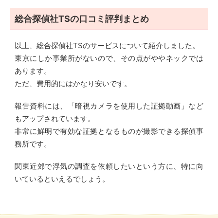
総合探偵社TSの口コミ評判まとめ
以上、総合探偵社TSのサービスについて紹介しました。
東京にしか事業所がないので、その点がややネックでは
あります。
ただ、費用的にはかなり安いです。
報告資料には、「暗視カメラを使用した証拠動画」など
もアップされています。
非常に鮮明で有効な証拠となるものが撮影できる探偵事
務所です。
関東近郊で浮気の調査を依頼したいという方に、特に向
いているといえるでしょう。