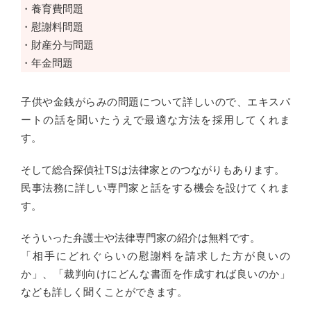
・養育費問題
・慰謝料問題
・財産分与問題
・年金問題
子供や金銭がらみの問題について詳しいので、エキスパ
ートの話を聞いたうえで最適な方法を採用してくれま
す。
そして総合探偵社TSは法律家とのつながりもあります。
民事法務に詳しい専門家と話をする機会を設けてくれま
す。
そういった弁護士や法律専門家の紹介は無料です。
「相手にどれぐらいの慰謝料を請求した方が良いの
か」、「裁判向けにどんな書面を作成すれば良いのか」
なども詳しく聞くことができます。