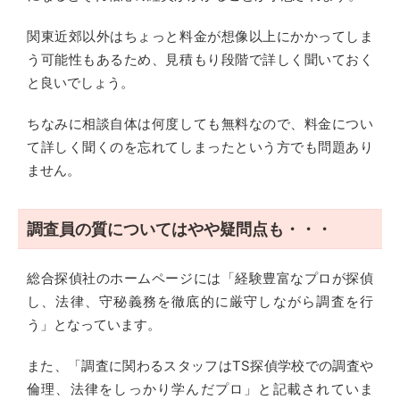
関東近郊以外はちょっと料金が想像以上にかかってしま
う可能性もあるため、見積もり段階で詳しく聞いておく
と良いでしょう。
ちなみに相談自体は何度しても無料なので、料金につい
て詳しく聞くのを忘れてしまったという方でも問題あり
ません。
調査員の質についてはやや疑問点も・・・
総合探偵社のホームページには「経験豊富なプロが探偵
し、法律、守秘義務を徹底的に厳守しながら調査を行
う」となっています。
また、「調査に関わるスタッフはTS探偵学校での調査や
倫理、法律をしっかり学んだプロ」と記載されていま