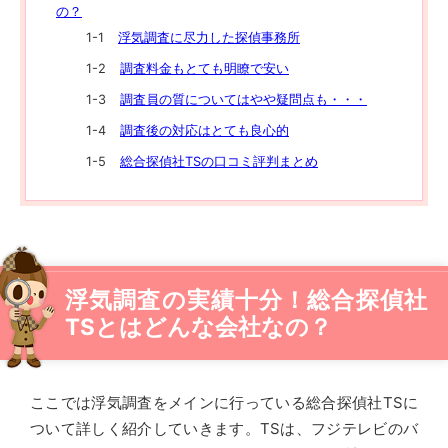
の？
浮気調査に尽力した探偵事務所
調査料金もとても明瞭で安い
調査員の質についてはやや疑問点も・・・
調査後の対応はとても良心的
総合探偵社TSの口コミ評判まとめ
浮気調査の実績十分！総合探偵社
TSとはどんな会社なの？
ここでは浮気調査をメインに行っている総合探偵社TSに
ついて詳しく紹介していきます。TSは、フジテレビのバ