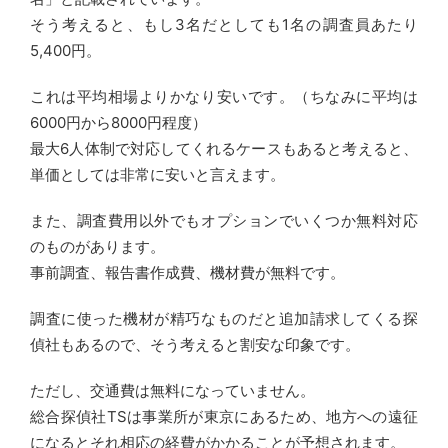
そう考えると、もし3名だとしても1名の調査員あたり
5,400円。
これは平均相場よりかなり安いです。（ちなみに平均は
6000円から8000円程度）
最大6人体制で対応してくれるケースもあると考えると、
単価としては非常に安いと言えます。
また、調査費用以外でもオプションでいくつか無料対応
のものがあります。
事前調査、報告書作成費、機材費が無料です。
調査に使った機材が精巧なものだと追加請求してくる探
偵社もあるので、そう考えると割安な印象です。
ただし、交通費は無料になっていません。
総合探偵社TSは事業所が東京にあるため、地方への遠征
になるとそれ相応の経費がかかることが予想されます。