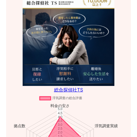
総合探偵社TS