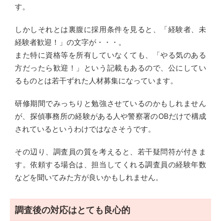
す。
しかしそれとは裏腹に採用条件を見ると、「経験者、未
経験者歓迎！」の文字が・・・。
また特に資格等を所有していなくても、「やる気のある
方だったら歓迎！」という記載もあるので、公にしてい
るものとは若干ずれた人材募集になっています。
研修期間でみっちりと勉強させているのかもしれません
が、探偵事務所の経験がある人や警察署のOBだけで構成
されているというわけではなさそうです。
その辺り、調査員の質を考えると、若干疑問符が付きま
す。依頼する場合は、担当してくれる調査員の経験年数
などを聞いてみた方が良いかもしれません。
調査後の対応はとても良心的