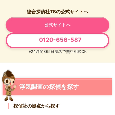
総合探偵社TSの公式サイトへ
公式サイトへ
0120-656-587
※24時間365日匿名で無料相談OK
浮気調査の探偵を探す
探偵社の拠点から探す