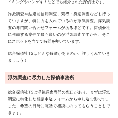
イキングやハンゲキ！などでも紹介された探偵社です。
詐欺調査や結婚前信用調査、素行・身辺調査なども行っ
ていますが、特に力を入れているのが浮気調査。浮気調
査の専門問い合わせフォームがあるほどです。探偵会社
に依頼する案件で最も多いのが浮気調査ですから、そこ
にスポットを当てて時間を割いています。
総合探偵社TSはどんな特徴があるのか、詳しくみていき
ましょう！
浮気調査に尽力した探偵事務所
総合探偵社TSは浮気調査専門の窓口があり、まずは浮気
調査に特化した相談申込フォームから申し込む形です。
また、希望の日時に電話で相談にのってもらうこともで
きます。