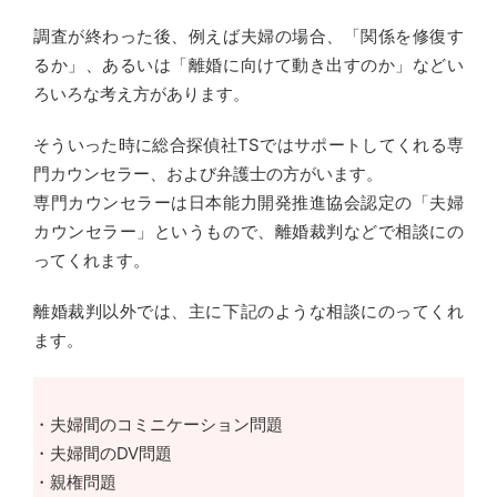
調査が終わった後、例えば夫婦の場合、「関係を修復す
るか」、あるいは「離婚に向けて動き出すのか」などい
ろいろな考え方があります。
そういった時に総合探偵社TSではサポートしてくれる専
門カウンセラー、および弁護士の方がいます。
専門カウンセラーは日本能力開発推進協会認定の「夫婦
カウンセラー」というもので、離婚裁判などで相談にの
ってくれます。
離婚裁判以外では、主に下記のような相談にのってくれ
ます。
・夫婦間のコミニケーション問題
・夫婦間のDV問題
・親権問題