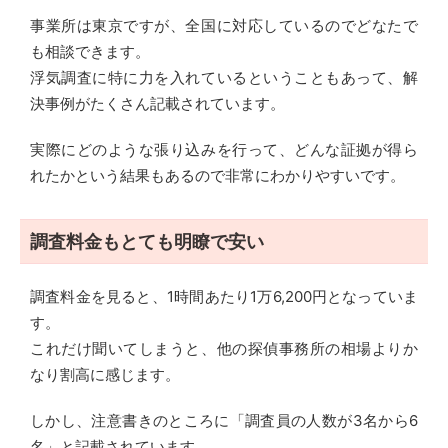
事業所は東京ですが、全国に対応しているのでどなたで
も相談できます。
浮気調査に特に力を入れているということもあって、解
決事例がたくさん記載されています。
実際にどのような張り込みを行って、どんな証拠が得ら
れたかという結果もあるので非常にわかりやすいです。
調査料金もとても明瞭で安い
調査料金を見ると、1時間あたり1万6,200円となっていま
す。
これだけ聞いてしまうと、他の探偵事務所の相場よりか
なり割高に感じます。
しかし、注意書きのところに「調査員の人数が3名から6
名」と記載されています。