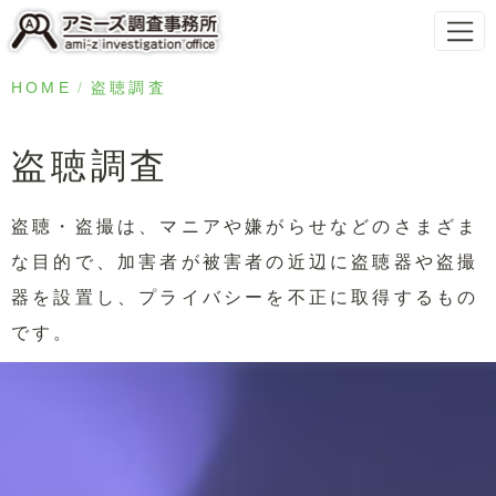
HOME
盗聴調査
盗聴調査
盗聴・盗撮は、マニアや嫌がらせなどのさまざま
な目的で、加害者が被害者の近辺に盗聴器や盗撮
器を設置し、プライバシーを不正に取得するもの
です。