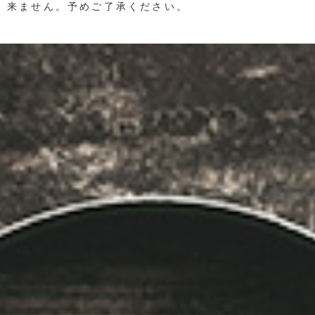
来ません。予めご了承ください。