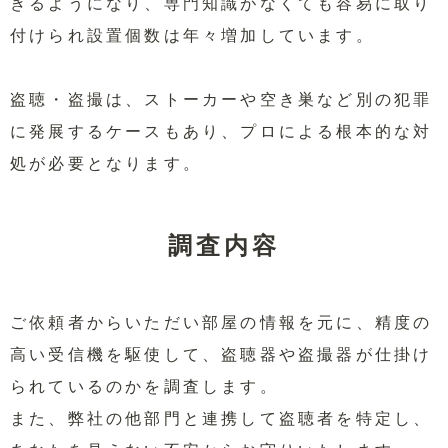
きるようになり、専門知識がなくても容易に取り
付けられ設置個数は年々増加しています。
盗聴・盗撮は、ストーカーや空き巣など別の犯罪
に発展するケースもあり、プロによる根本的な対
処が必要となります。
調査内容
ご依頼者からいただい部屋の情報を元に、精度の
高い受信機を駆使して、盗聴器や盗撮器が仕掛け
られているのかを調査します。
また、弊社の他部門と連携して盗聴者を特定し、