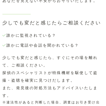
あなたを見えない不安からお守りいたします。
少しでも変だと感じたらご相談ください
誰かに監視されている？
誰かに電話や会話を聞かれている？
少しでも変だと感じたら、すぐにその場を離れ
て、ご相談ください。
探偵のスペシャリストが特殊機材を駆使して盗
撮・盗聴を確実に見つけだします。
また、発見後の対処方法もアドバイスいたしま
す。
※違法性があると判断した場合、調査はお引き受け出