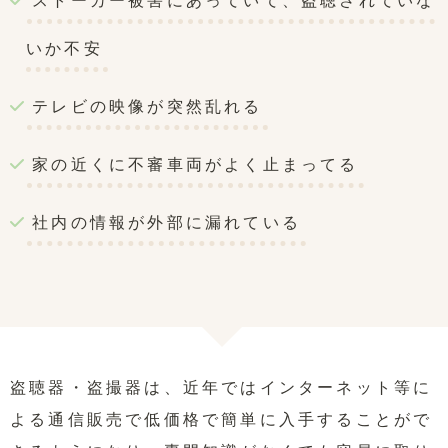
ストーカー被害にあっていて、盗聴されていな
いか不安
テレビの映像が突然乱れる
家の近くに不審車両がよく止まってる
社内の情報が外部に漏れている
盗聴器・盗撮器は、近年ではインターネット等に
よる通信販売で低価格で簡単に入手することがで