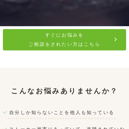
すぐにお悩みを
ご相談をされたい方はこちら
こんなお悩みありませんか？
自分しか知らないことを他人も知っている